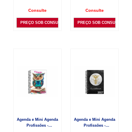
Consulte
Consulte
PREÇO SOB CONSULTA
PREÇO SOB CONSULTA
Agenda e Mini Agenda
Agenda e Mini Agenda
Profissões -
Profissões -
Pedagogia
Contabilidade