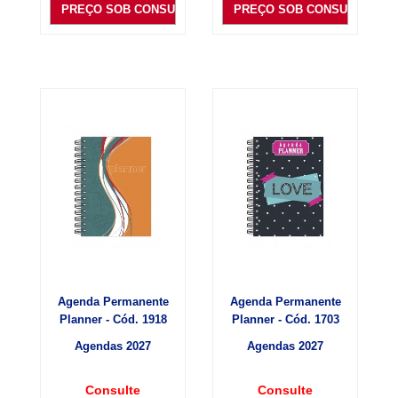
PREÇO SOB CONSULTA
PREÇO SOB CONSULTA
Agenda Permanente
Agenda Permanente
Planner - Cód. 1918
Planner - Cód. 1703
Agendas 2027
Agendas 2027
Consulte
Consulte