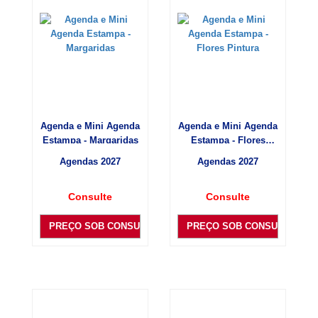
Agenda e Mini Agenda
Agenda e Mini Agenda
Estampa - Margaridas
Estampa - Flores
Pintura
Agendas 2027
Agendas 2027
Consulte
Consulte
PREÇO SOB CONSULTA
PREÇO SOB CONSULTA