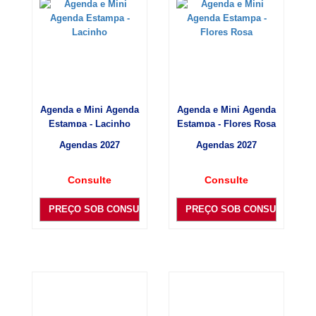
Agenda e Mini Agenda
Agenda e Mini Agenda
Estampa - Lacinho
Estampa - Flores Rosa
Agendas 2027
Agendas 2027
Consulte
Consulte
PREÇO SOB CONSULTA
PREÇO SOB CONSULTA