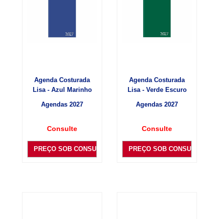
Agenda Costurada
Agenda Costurada
Lisa - Azul Marinho
Lisa - Verde Escuro
Agendas 2027
Agendas 2027
Consulte
Consulte
PREÇO SOB CONSULTA
PREÇO SOB CONSULTA