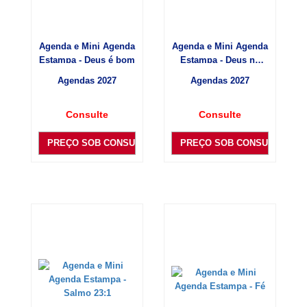
Agenda e Mini Agenda
Agenda e Mini Agenda
Estampa - Deus é bom
Estampa - Deus no
Comando
Agendas 2027
Agendas 2027
Consulte
Consulte
PREÇO SOB CONSULTA
PREÇO SOB CONSULTA