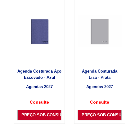
Agenda Costurada Aço
Agenda Costurada
Escovado - Azul
Lisa - Prata
Agendas 2027
Agendas 2027
Consulte
Consulte
PREÇO SOB CONSULTA
PREÇO SOB CONSULTA