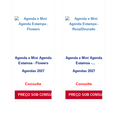
Agenda e Mini Agenda
Agenda e Mini Agenda
Estampa - Flowers
Estampa -
Rosa/Dourado
Agendas 2027
Agendas 2027
Consulte
Consulte
PREÇO SOB CONSULTA
PREÇO SOB CONSULTA