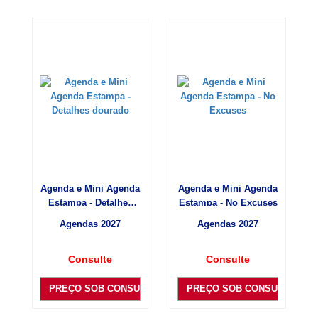
Agenda e Mini Agenda
Agenda e Mini Agenda
Estampa - Detalhes
Estampa - No Excuses
dourado
Agendas 2027
Agendas 2027
Consulte
Consulte
PREÇO SOB CONSULTA
PREÇO SOB CONSULTA