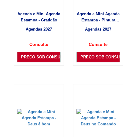
Agenda e Mini Agenda
Agenda e Mini Agenda
Estampa - Gratidão
Estampa - Pintura
Flores
Agendas 2027
Agendas 2027
Consulte
Consulte
PREÇO SOB CONSULTA
PREÇO SOB CONSULTA