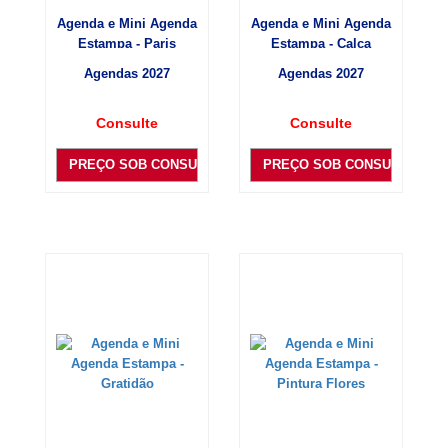
Agenda e Mini Agenda
Agenda e Mini Agenda
Estampa - Paris
Estampa - Calça
Agendas 2027
Agendas 2027
Consulte
Consulte
PREÇO SOB CONSULTA
PREÇO SOB CONSULTA