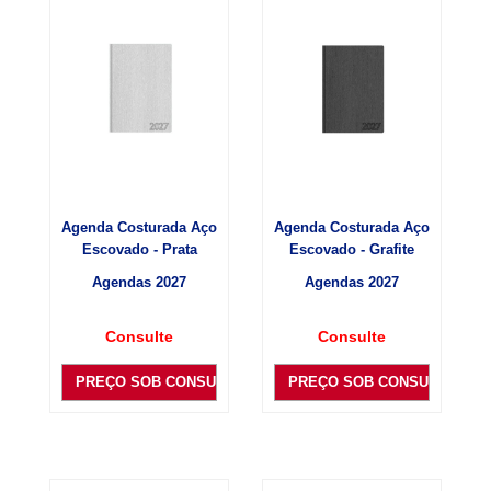
Agenda Costurada Aço
Agenda Costurada Aço
Escovado - Prata
Escovado - Grafite
Agendas 2027
Agendas 2027
Consulte
Consulte
PREÇO SOB CONSULTA
PREÇO SOB CONSULTA