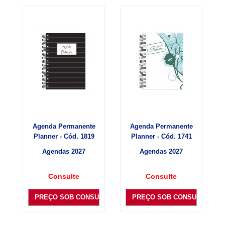
Agenda Permanente
Agenda Permanente
Planner - Cód. 1819
Planner - Cód. 1741
Agendas 2027
Agendas 2027
Consulte
Consulte
PREÇO SOB CONSULTA
PREÇO SOB CONSULTA