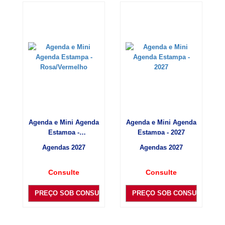
Agenda e Mini Agenda
Agenda e Mini Agenda
Estampa -
Estampa - 2027
Rosa/Vermelho
Agendas 2027
Agendas 2027
Consulte
Consulte
PREÇO SOB CONSULTA
PREÇO SOB CONSULTA