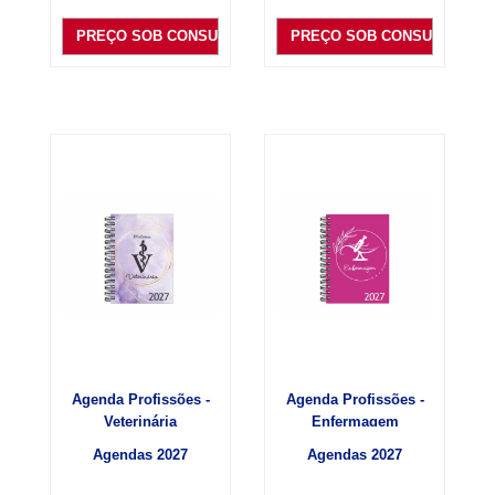
PREÇO SOB CONSULTA
PREÇO SOB CONSULTA
Agenda Profissões -
Agenda Profissões -
Veterinária
Enfermagem
Agendas 2027
Agendas 2027