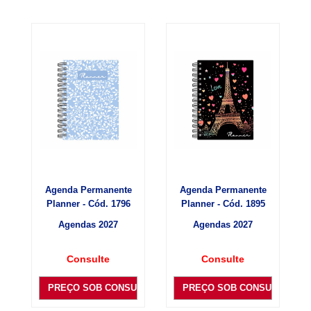
Agenda Permanente
Agenda Permanente
Planner - Cód. 1796
Planner - Cód. 1895
Agendas 2027
Agendas 2027
Consulte
Consulte
PREÇO SOB CONSULTA
PREÇO SOB CONSULTA