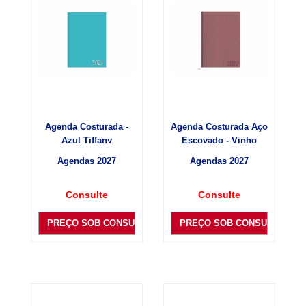
Agenda Costurada -
Agenda Costurada Aço
Azul Tiffany
Escovado - Vinho
Agendas 2027
Agendas 2027
Consulte
Consulte
PREÇO SOB CONSULTA
PREÇO SOB CONSULTA