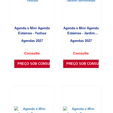
Agenda e Mini Agenda
Agenda e Mini Agenda
Estampa - Yeshua
Estampa - Jardim
Borboletas
Agendas 2027
Agendas 2027
Consulte
Consulte
PREÇO SOB CONSULTA
PREÇO SOB CONSULTA