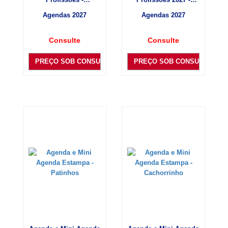
Psicologia
Medicina
Agendas 2027
Agendas 2027
Consulte
Consulte
PREÇO SOB CONSULTA
PREÇO SOB CONSULTA