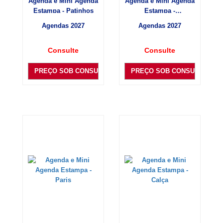
Agenda e Mini Agenda
Agenda e Mini Agenda
Estampa - Patinhos
Estampa -
Cachorrinho
Agendas 2027
Agendas 2027
Consulte
Consulte
PREÇO SOB CONSULTA
PREÇO SOB CONSULTA