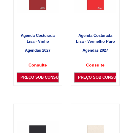
Agenda Costurada
Agenda Costurada
Lisa - Vinho
Lisa - Vermelho Puro
Agendas 2027
Agendas 2027
Consulte
Consulte
PREÇO SOB CONSULTA
PREÇO SOB CONSULTA