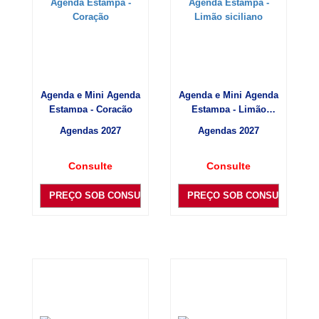
Agenda e Mini Agenda
Agenda e Mini Agenda
Estampa - Coração
Estampa - Limão
siciliano
Agendas 2027
Agendas 2027
Consulte
Consulte
PREÇO SOB CONSULTA
PREÇO SOB CONSULTA