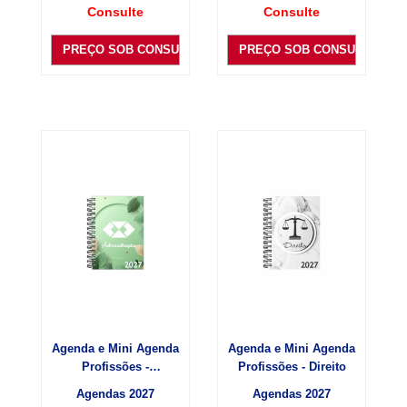
Consulte
Consulte
PREÇO SOB CONSULTA
PREÇO SOB CONSULTA
Agenda e Mini Agenda
Agenda e Mini Agenda
Profissões -
Profissões - Direito
Administração
Agendas 2027
Agendas 2027