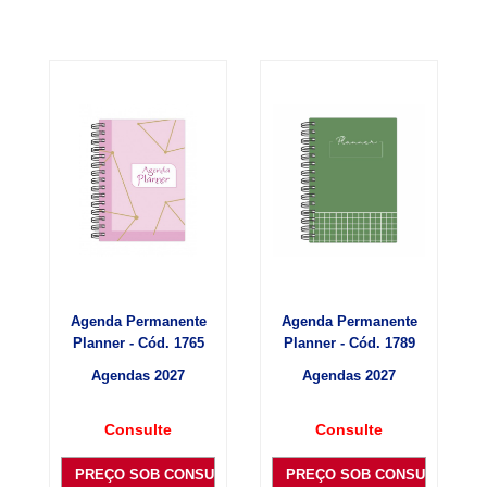
Agenda Permanente
Agenda Permanente
Planner - Cód. 1765
Planner - Cód. 1789
Agendas 2027
Agendas 2027
Consulte
Consulte
PREÇO SOB CONSULTA
PREÇO SOB CONSULTA