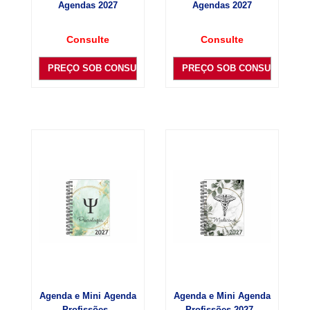
Agendas 2027
Agendas 2027
Consulte
Consulte
PREÇO SOB CONSULTA
PREÇO SOB CONSULTA
Agenda e Mini Agenda
Agenda e Mini Agenda
Profissões -
Profissões 2027 -