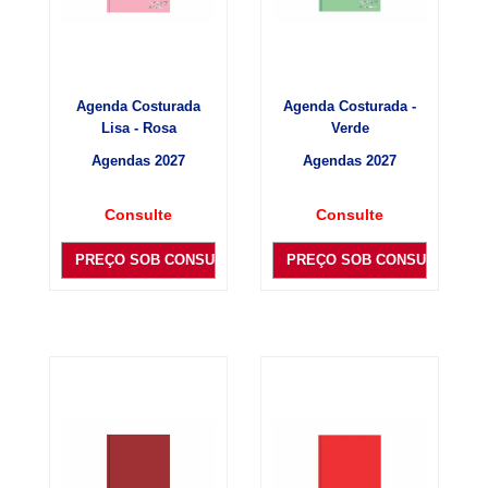
Agenda Costurada
Agenda Costurada -
Lisa - Rosa
Verde
Agendas 2027
Agendas 2027
Consulte
Consulte
PREÇO SOB CONSULTA
PREÇO SOB CONSULTA