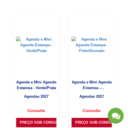
Agenda e Mini Agenda
Agenda e Mini Agenda
Estampa - Verde/Prata
Estampa -
Preto/Dourado
Agendas 2027
Agendas 2027
Consulte
Consulte
PREÇO SOB CONSULTA
PREÇO SOB CONSULTA