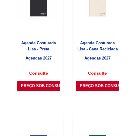
Agenda Costurada
Agenda Costurada
Lisa - Preta
Lisa - Capa Reciclada
Agendas 2027
Agendas 2027
Consulte
Consulte
PREÇO SOB CONSULTA
PREÇO SOB CONSULTA