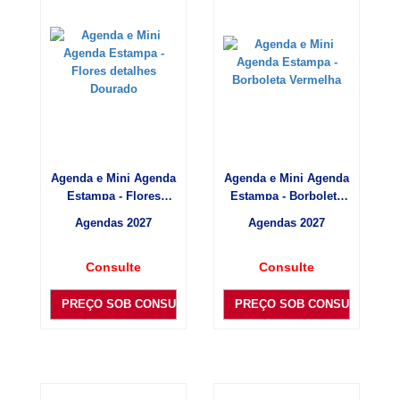
Agenda e Mini Agenda
Agenda e Mini Agenda
Estampa - Flores
Estampa - Borboleta
detalhes Dourado
Vermelha
Agendas 2027
Agendas 2027
Consulte
Consulte
PREÇO SOB CONSULTA
PREÇO SOB CONSULTA