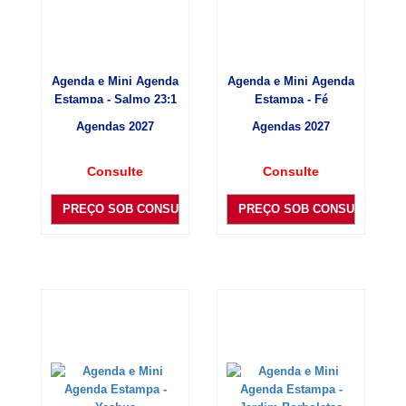
Agenda e Mini Agenda
Agenda e Mini Agenda
Estampa - Salmo 23:1
Estampa - Fé
Agendas 2027
Agendas 2027
Consulte
Consulte
PREÇO SOB CONSULTA
PREÇO SOB CONSULTA