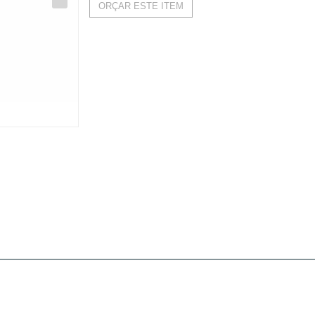
ORÇAR ESTE ITEM