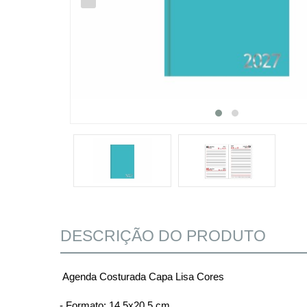
DESCRIÇÃO DO PRODUTO
Agenda Costurada Capa Lisa Cores
- Formato: 14,5x20,5 cm