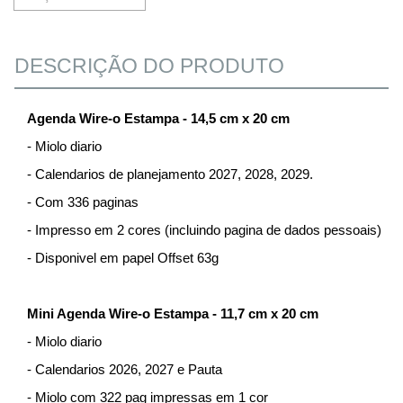
DESCRIÇÃO DO PRODUTO
Agenda Wire-o Estampa - 14,5 cm x 20 cm
- Miolo diario
- Calendarios de planejamento 2027, 2028, 2029.
- Com 336 paginas
- Impresso em 2 cores (incluindo pagina de dados pessoais)
- Disponivel em papel Offset 63g
Mini Agenda Wire-o Estampa - 11,7 cm x 20 cm
- Miolo diario
- Calendarios 2026, 2027 e Pauta
- Miolo com 322 pag impressas em 1 cor