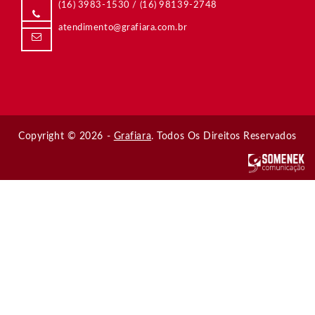
(11) 4438-4099
/
Copyright © 2026 -
Grafiara
. Todos Os Direitos Reservados