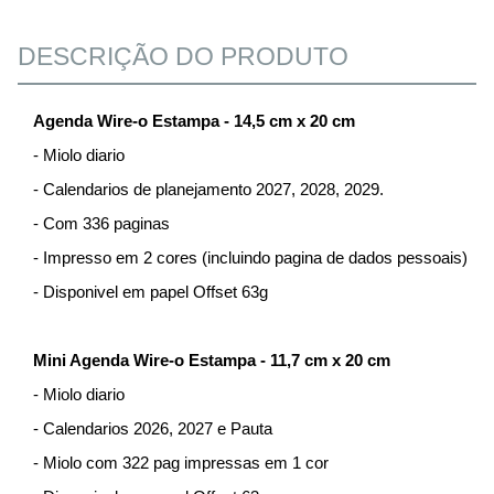
DESCRIÇÃO DO PRODUTO
Agenda Wire-o Estampa - 14,5 cm x 20 cm
- Miolo diario
- Calendarios de planejamento 2027, 2028, 2029.
- Com 336 paginas
- Impresso em 2 cores (incluindo pagina de dados pessoais)
- Disponivel em papel Offset 63g
Mini Agenda Wire-o Estampa - 11,7 cm x 20 cm
- Miolo diario
- Calendarios 2026, 2027 e Pauta
- Miolo com 322 pag impressas em 1 cor