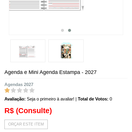
Agenda e Mini Agenda Estampa - 2027
Agendas 2027
Avaliação:
Seja o primeiro à avaliar!
|
Total de Votos:
0
R$
(Consulte)
ORÇAR ESTE ITEM