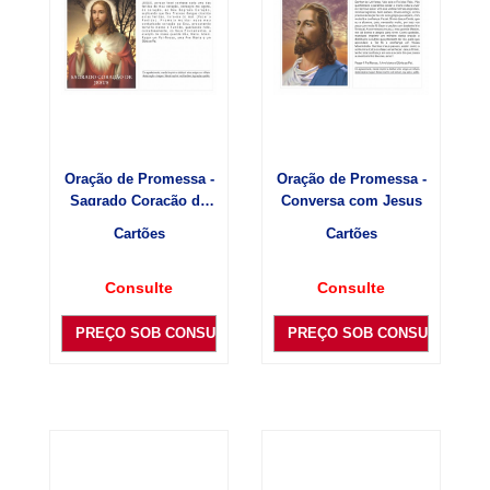
Oração de Promessa -
Oração de Promessa -
Sagrado Coração de
Conversa com Jesus
Jesus
Cartões
Cartões
Consulte
Consulte
PREÇO SOB CONSULTA
PREÇO SOB CONSULTA