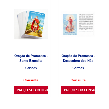
Oração de Promessa -
Oração de Promessa -
Santo Expedito
Desatadora dos Nós
Cartões
Cartões
Consulte
Consulte
PREÇO SOB CONSULTA
PREÇO SOB CONSULTA