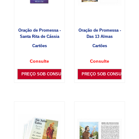
Oração de Promessa -
Oração de Promessa -
Santa Rita de Cássia
Das 13 Almas
Cartões
Cartões
Consulte
Consulte
PREÇO SOB CONSULTA
PREÇO SOB CONSULTA