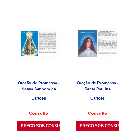
Oração de Promessa -
Oração de Promessa -
Nossa Senhora de
Santa Paulina
Aparecida
Cartões
Cartões
Consulte
Consulte
PREÇO SOB CONSULTA
PREÇO SOB CONSULTA