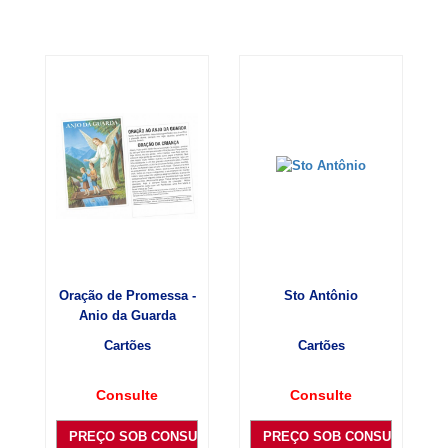
Oração de Promessa -
Sto Antônio
Anjo da Guarda
Cartões
Cartões
Consulte
Consulte
PREÇO SOB CONSULTA
PREÇO SOB CONSULTA