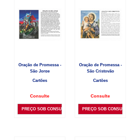
Oração de Promessa -
Oração de Promessa -
São Jorge
São Cristovão
Cartões
Cartões
Consulte
Consulte
PREÇO SOB CONSULTA
PREÇO SOB CONSULTA