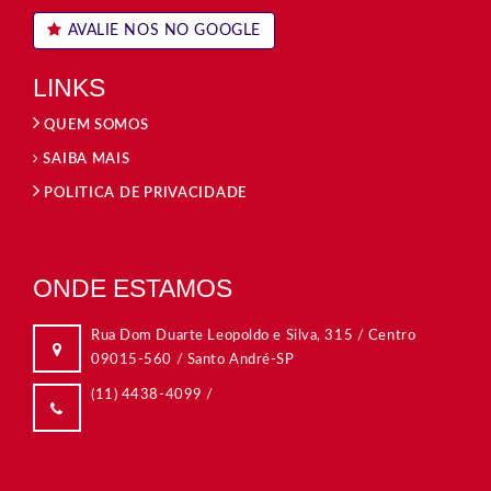
AVALIE NOS NO GOOGLE
LINKS
QUEM SOMOS
SAIBA MAIS
POLITICA DE PRIVACIDADE
ONDE ESTAMOS
Rua Dom Duarte Leopoldo e Silva, 315 / Centro
09015-560 / Santo André-SP
(11) 4438-4099
/