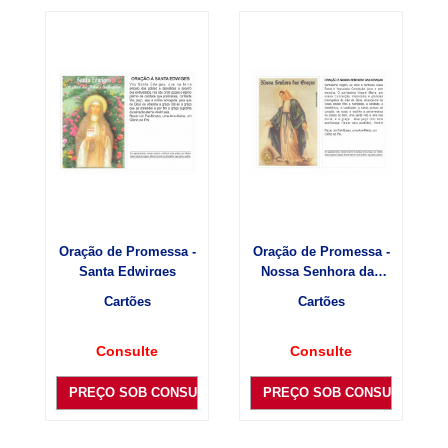
Oração de Promessa -
Oração de Promessa -
Santa Edwirges
Nossa Senhora das
Graças
Cartões
Cartões
Consulte
Consulte
PREÇO SOB CONSULTA
PREÇO SOB CONSULTA