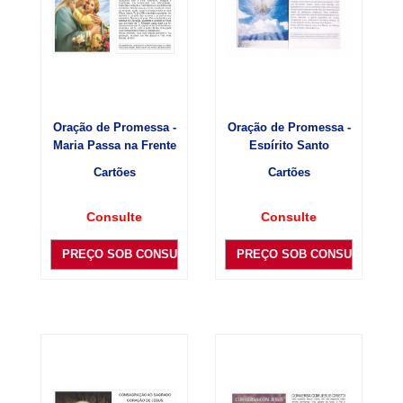
Oração de Promessa -
Oração de Promessa -
Maria Passa na Frente
Espírito Santo
Cartões
Cartões
Consulte
Consulte
PREÇO SOB CONSULTA
PREÇO SOB CONSULTA