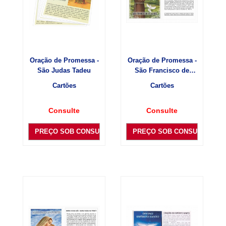
Oração de Promessa -
Oração de Promessa -
São Judas Tadeu
São Francisco de
Assis
Cartões
Cartões
Consulte
Consulte
PREÇO SOB CONSULTA
PREÇO SOB CONSULTA