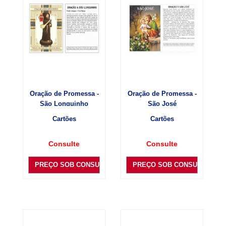
Oração de Promessa -
Oração de Promessa -
São Longuinho
São José
Cartões
Cartões
Consulte
Consulte
PREÇO SOB CONSULTA
PREÇO SOB CONSULTA