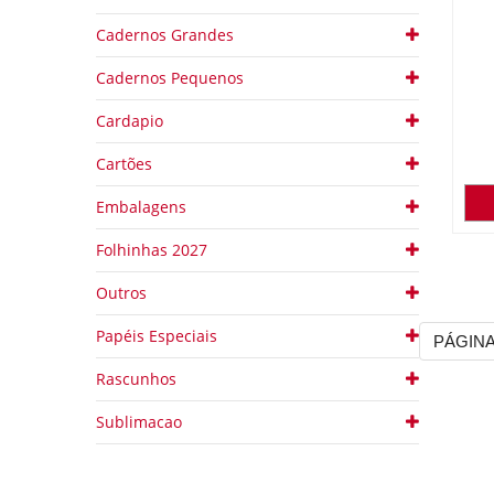
Cadernos Grandes
Cadernos Pequenos
Cardapio
Cartões
Embalagens
Folhinhas 2027
Outros
Papéis Especiais
PÁGINA
Rascunhos
Sublimacao