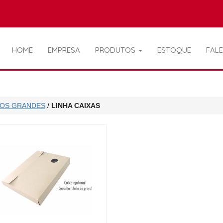
HOME
EMPRESA
PRODUTOS
ESTOQUE
FAL
OS GRANDES
/
LINHA CAIXAS