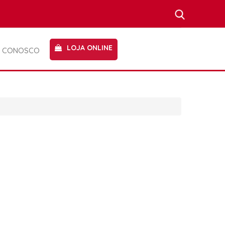
LOJA ONLINE
E CONOSCO