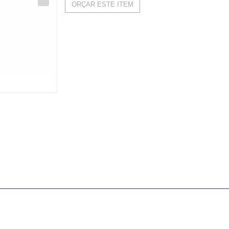
ORÇAR ESTE ITEM