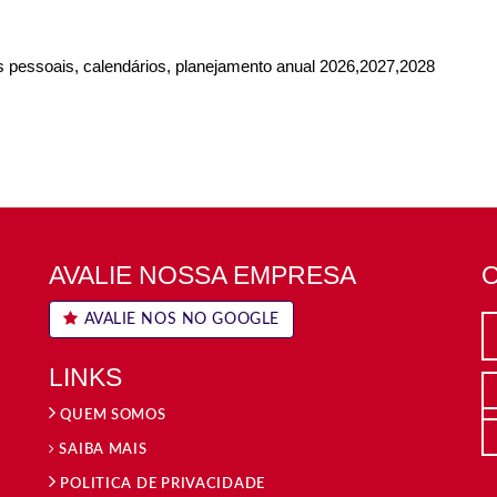
os pessoais, calendários, planejamento anual 2026,2027,2028
AVALIE NOSSA EMPRESA
AVALIE NOS NO GOOGLE
LINKS
QUEM SOMOS
SAIBA MAIS
POLITICA DE PRIVACIDADE