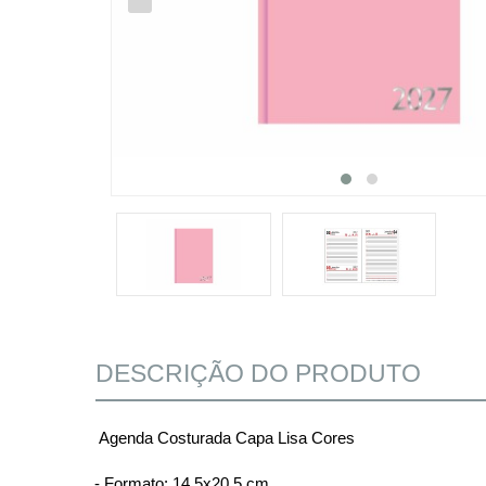
DESCRIÇÃO DO PRODUTO
Agenda Costurada Capa Lisa Cores
- Formato: 14,5x20,5 cm