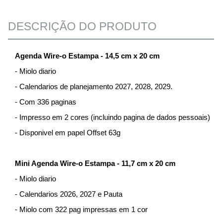
DESCRIÇÃO DO PRODUTO
Agenda Wire-o Estampa - 14,5 cm x 20 cm
- Miolo diario
- Calendarios de planejamento 2027, 2028, 2029.
- Com 336 paginas
- Impresso em 2 cores (incluindo pagina de dados pessoais)
- Disponivel em papel Offset 63g
Mini Agenda Wire-o Estampa - 11,7 cm x 20 cm
- Miolo diario
- Calendarios 2026, 2027 e Pauta
- Miolo com 322 pag impressas em 1 cor