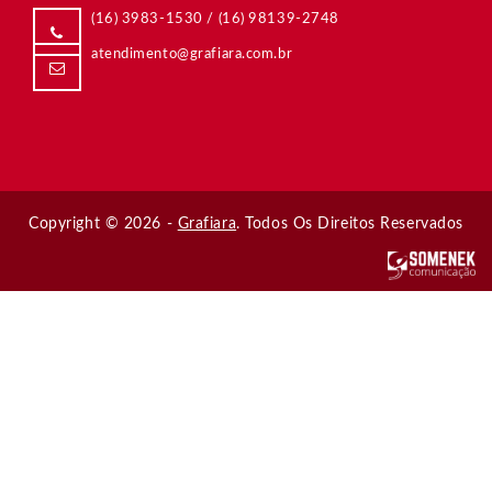
(11) 4438-4099
/
Copyright © 2026 -
Grafiara
. Todos Os Direitos Reservados