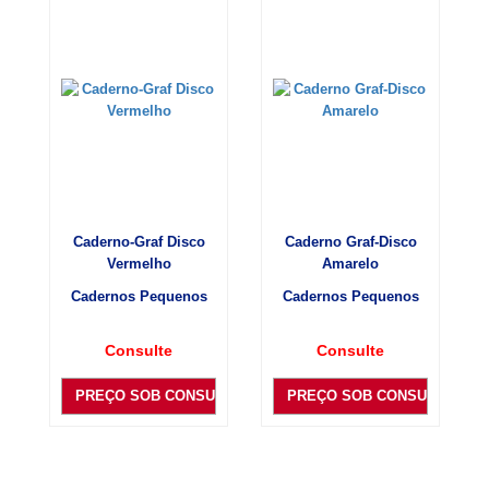
Caderno-Graf Disco
Caderno Graf-Disco
Vermelho
Amarelo
Cadernos Pequenos
Cadernos Pequenos
Consulte
Consulte
PREÇO SOB CONSULTA
PREÇO SOB CONSULTA