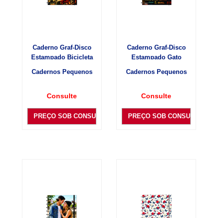
Caderno Graf-Disco
Caderno Graf-Disco
Estampado Bicicleta
Estampado Gato
Cadernos Pequenos
Cadernos Pequenos
Consulte
Consulte
PREÇO SOB CONSULTA
PREÇO SOB CONSULTA