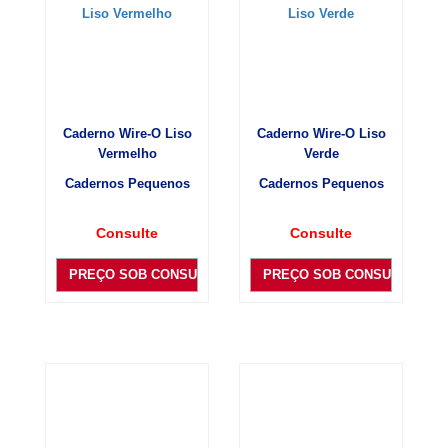
Caderno Wire-O Liso
Caderno Wire-O Liso
Vermelho
Verde
Cadernos Pequenos
Cadernos Pequenos
Consulte
Consulte
PREÇO SOB CONSULTA
PREÇO SOB CONSULTA