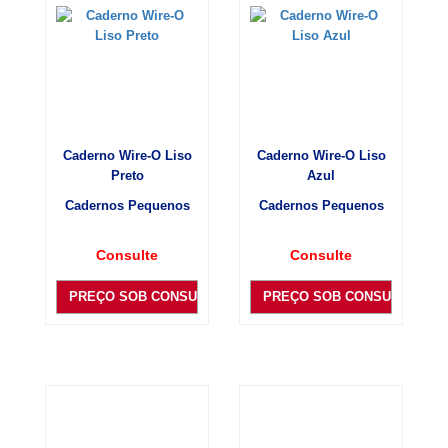
Caderno Wire-O Liso
Caderno Wire-O Liso
Preto
Azul
Cadernos Pequenos
Cadernos Pequenos
Consulte
Consulte
PREÇO SOB CONSULTA
PREÇO SOB CONSULTA