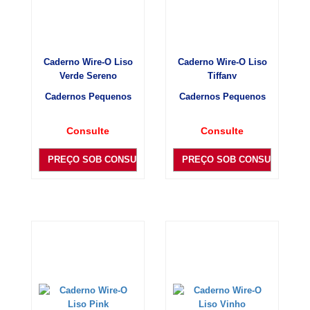
Caderno Wire-O Liso
Caderno Wire-O Liso
Verde Sereno
Tiffany
Cadernos Pequenos
Cadernos Pequenos
Consulte
Consulte
PREÇO SOB CONSULTA
PREÇO SOB CONSULTA