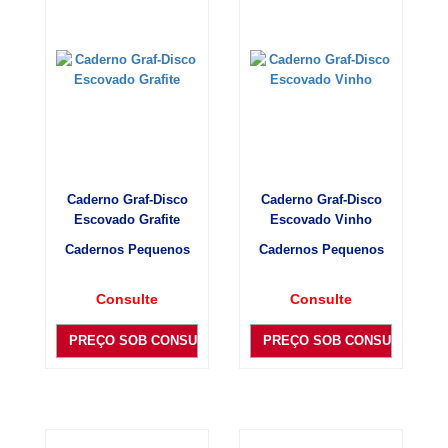
Caderno Graf-Disco
Caderno Graf-Disco
Escovado Grafite
Escovado Vinho
Cadernos Pequenos
Cadernos Pequenos
Consulte
Consulte
PREÇO SOB CONSULTA
PREÇO SOB CONSULTA