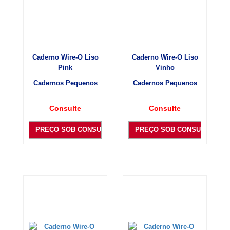
Caderno Wire-O Liso
Caderno Wire-O Liso
Pink
Vinho
Cadernos Pequenos
Cadernos Pequenos
Consulte
Consulte
PREÇO SOB CONSULTA
PREÇO SOB CONSULTA