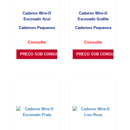
Caderno Wire-O
Caderno Wire-O
Escovado Azul
Escovado Grafite
Cadernos Pequenos
Cadernos Pequenos
Consulte
Consulte
PREÇO SOB CONSULTA
PREÇO SOB CONSULTA