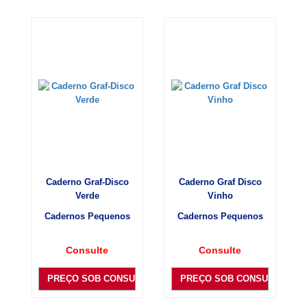
Caderno Graf-Disco
Caderno Graf Disco
Verde
Vinho
Cadernos Pequenos
Cadernos Pequenos
Consulte
Consulte
PREÇO SOB CONSULTA
PREÇO SOB CONSULTA