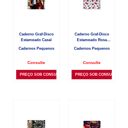
Caderno Graf-Disco
Caderno Graf-Disco
Estampado Casal
Estampado Rosa
Brancas e Vermelhas
Cadernos Pequenos
Cadernos Pequenos
Consulte
Consulte
PREÇO SOB CONSULTA
PREÇO SOB CONSULTA