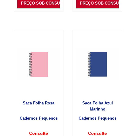
PREÇO SOB CONSULTA
PREÇO SOB CONSULTA
Saca Folha Rosa
Saca Folha Azul
Marinho
Cadernos Pequenos
Cadernos Pequenos
Consulte
Consulte