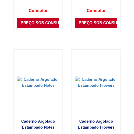
Consulte
Consulte
PREÇO SOB CONSULTA
PREÇO SOB CONSULTA
Caderno Argolado
Caderno Argolado
Estampado Notes
Estampado Flowers