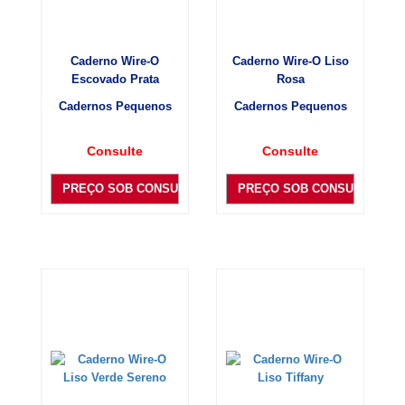
Caderno Wire-O
Caderno Wire-O Liso
Escovado Prata
Rosa
Cadernos Pequenos
Cadernos Pequenos
Consulte
Consulte
PREÇO SOB CONSULTA
PREÇO SOB CONSULTA