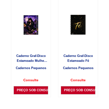
Caderno Graf-Disco
Caderno Graf-Disco
Estampado Mulher
Estampado Fé
gato
Cadernos Pequenos
Cadernos Pequenos
Consulte
Consulte
PREÇO SOB CONSULTA
PREÇO SOB CONSULTA