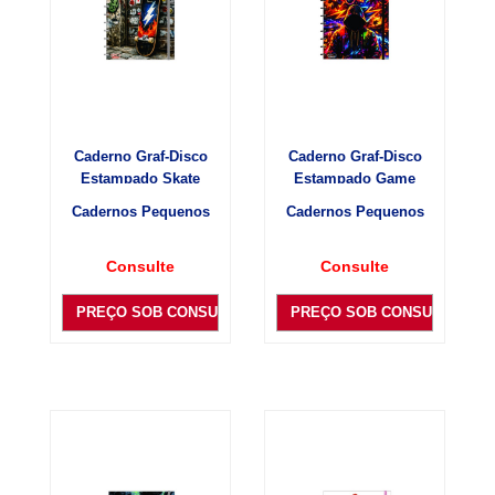
Caderno Graf-Disco
Caderno Graf-Disco
Estampado Skate
Estampado Game
Cadernos Pequenos
Cadernos Pequenos
Consulte
Consulte
PREÇO SOB CONSULTA
PREÇO SOB CONSULTA