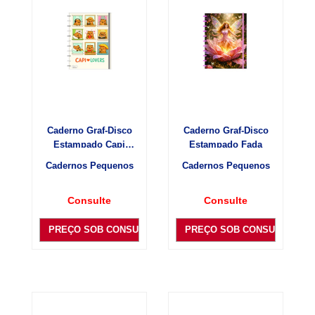
Caderno Graf-Disco
Caderno Graf-Disco
Estampado Capi
Estampado Fada
lovers
Cadernos Pequenos
Cadernos Pequenos
Consulte
Consulte
PREÇO SOB CONSULTA
PREÇO SOB CONSULTA