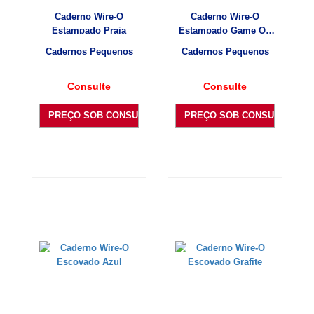
Caderno Wire-O
Caderno Wire-O
Estampado Praia
Estampado Game On
Level Up
Cadernos Pequenos
Cadernos Pequenos
Consulte
Consulte
PREÇO SOB CONSULTA
PREÇO SOB CONSULTA