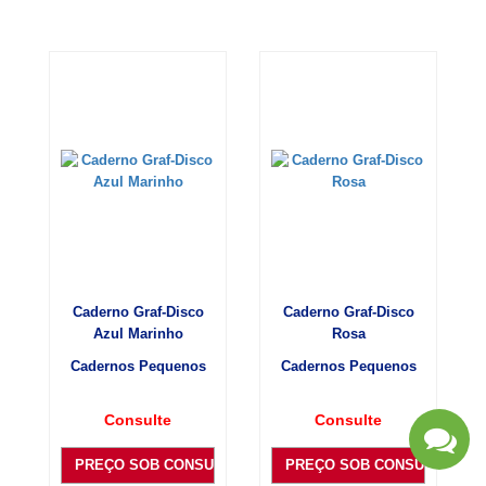
Caderno Graf-Disco
Caderno Graf-Disco
Azul Marinho
Rosa
Cadernos Pequenos
Cadernos Pequenos
Consulte
Consulte
PREÇO SOB CONSULTA
PREÇO SOB CONSULTA