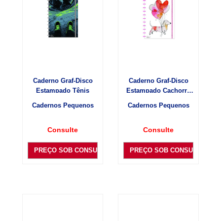
Caderno Graf-Disco
Caderno Graf-Disco
Estampado Tênis
Estampado Cachorro
com balão
Cadernos Pequenos
Cadernos Pequenos
Consulte
Consulte
PREÇO SOB CONSULTA
PREÇO SOB CONSULTA