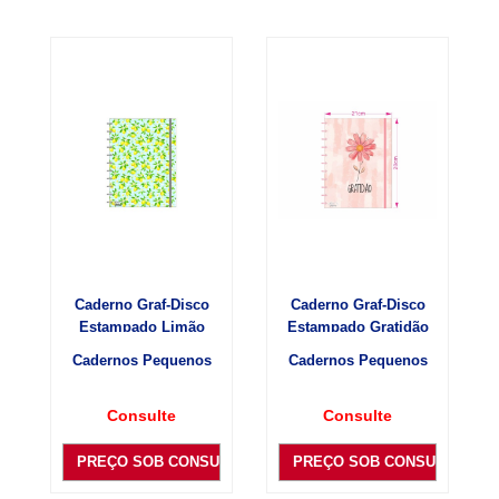
Caderno Graf-Disco
Caderno Graf-Disco
Estampado Limão
Estampado Gratidão
Cadernos Pequenos
Cadernos Pequenos
Consulte
Consulte
PREÇO SOB CONSULTA
PREÇO SOB CONSULTA