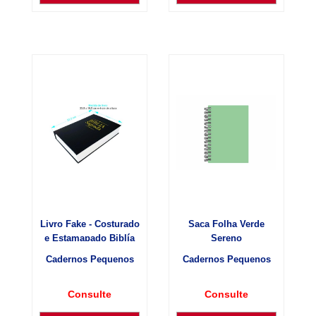
Livro Fake - Costurado
Saca Folha Verde
e Estamapado Biblía
Sereno
Cadernos Pequenos
Cadernos Pequenos
Consulte
Consulte