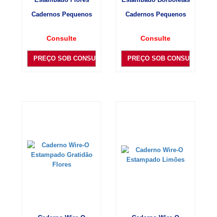
Cadernos Pequenos
Cadernos Pequenos
Consulte
Consulte
PREÇO SOB CONSULTA
PREÇO SOB CONSULTA