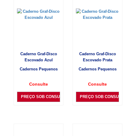
Caderno Graf-Disco
Caderno Graf-Disco
Escovado Azul
Escovado Prata
Cadernos Pequenos
Cadernos Pequenos
Consulte
Consulte
PREÇO SOB CONSULTA
PREÇO SOB CONSULTA