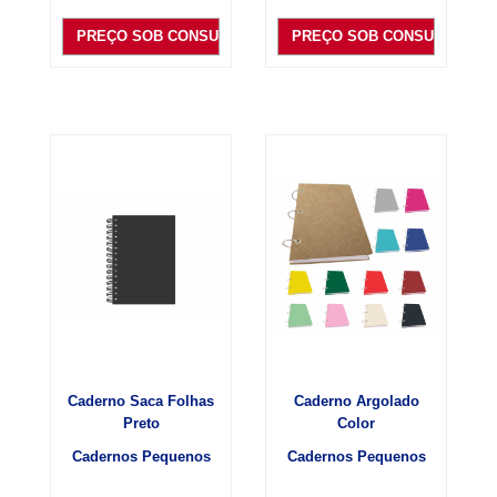
PREÇO SOB CONSULTA
PREÇO SOB CONSULTA
Caderno Saca Folhas
Caderno Argolado
Preto
Color
Cadernos Pequenos
Cadernos Pequenos