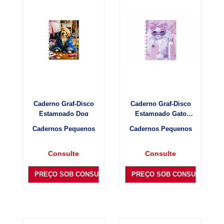
Caderno Graf-Disco
Caderno Graf-Disco
Estampado Dog
Estampado Gato
Branco
Cadernos Pequenos
Cadernos Pequenos
Consulte
Consulte
PREÇO SOB CONSULTA
PREÇO SOB CONSULTA