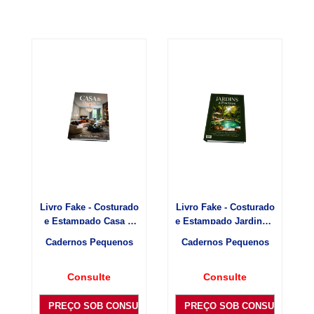
Livro Fake - Costurado
Livro Fake - Costurado
e Estampado Casa &
e Estampado Jardins e
Decoração
Piscina
Cadernos Pequenos
Cadernos Pequenos
Consulte
Consulte
PREÇO SOB CONSULTA
PREÇO SOB CONSULTA