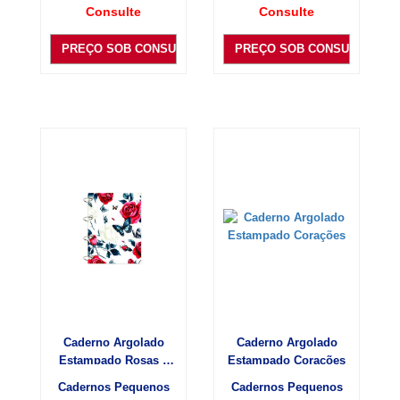
Consulte
Consulte
PREÇO SOB CONSULTA
PREÇO SOB CONSULTA
Caderno Argolado
Caderno Argolado
Estampado Rosas e
Estampado Corações
borboletas
Cadernos Pequenos
Cadernos Pequenos