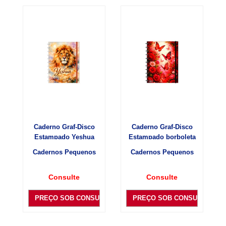
Caderno Graf-Disco
Caderno Graf-Disco
Estampado Yeshua
Estampado borboleta
Cadernos Pequenos
Cadernos Pequenos
Consulte
Consulte
PREÇO SOB CONSULTA
PREÇO SOB CONSULTA