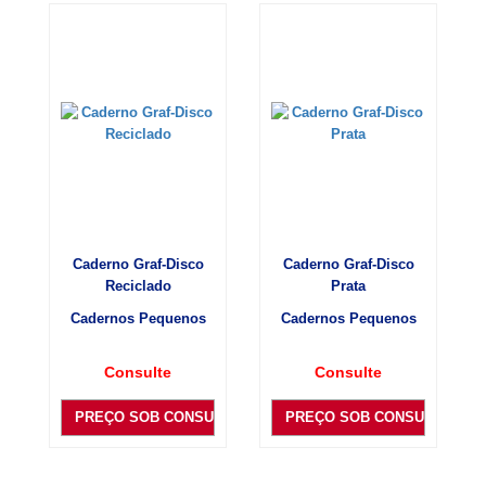
Caderno Graf-Disco
Caderno Graf-Disco
Reciclado
Prata
Cadernos Pequenos
Cadernos Pequenos
Consulte
Consulte
PREÇO SOB CONSULTA
PREÇO SOB CONSULTA