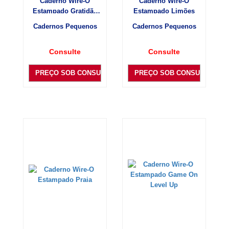
Caderno Wire-O
Caderno Wire-O
Estampado Gratidão
Estampado Limões
Flores
Cadernos Pequenos
Cadernos Pequenos
Consulte
Consulte
PREÇO SOB CONSULTA
PREÇO SOB CONSULTA