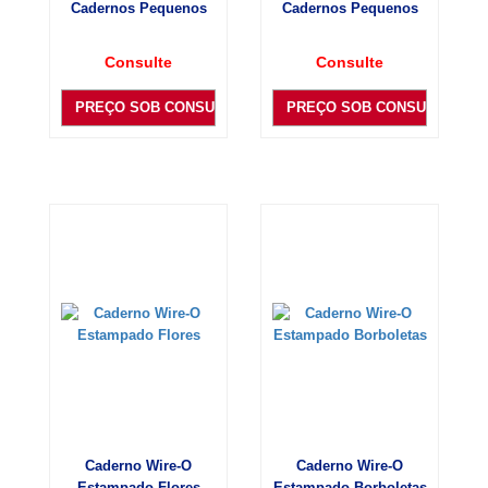
Cadernos Pequenos
Cadernos Pequenos
Consulte
Consulte
PREÇO SOB CONSULTA
PREÇO SOB CONSULTA
Caderno Wire-O
Caderno Wire-O
Estampado Flores
Estampado Borboletas