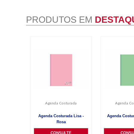
PRODUTOS EM
DESTAQ
Agenda Costurada
Agenda Co
Agenda Costurada Lisa -
Agenda Costur
Rosa
CONSULTE
CONSU