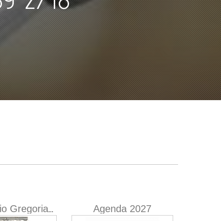
Agenda 2027
Calendario Gregoriano