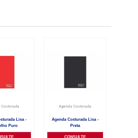
 Costurada
Agenda Costurada
sturada Lisa -
Agenda Costurada Lisa -
lho Puro
Preta
NSULTE
CONSULTE