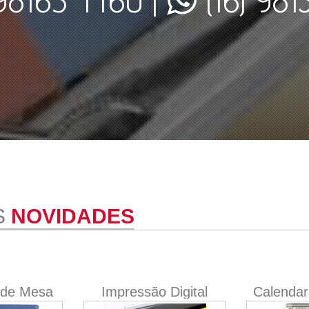
S
NOVIDADES
 de Mesa
Impressão Digital