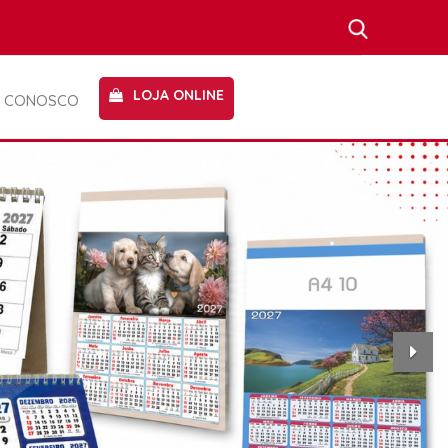
LOJA ONLINE
E CONOSCO