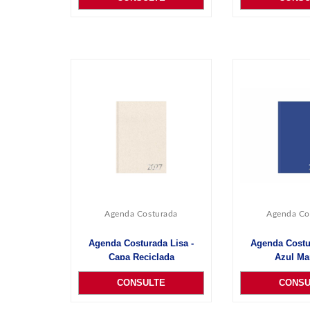
Agenda Costurada
Agenda Co
Agenda Costurada Lisa -
Agenda Costur
Capa Reciclada
Azul Ma
CONSULTE
CONSU