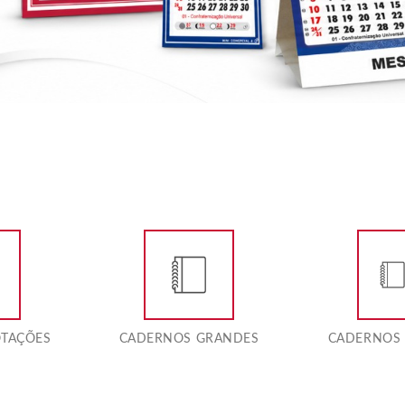
OTAÇÕES
CADERNOS GRANDES
CADERNOS