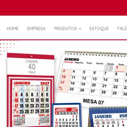
HOME
EMPRESA
PRODUTOS
ESTOQUE
FAL