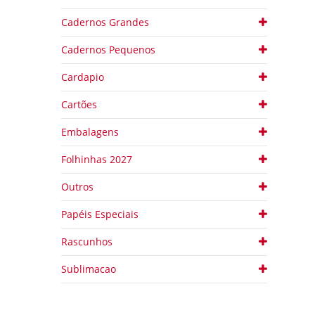
Cadernos Grandes
Cadernos Pequenos
Cardapio
Cartões
Embalagens
Folhinhas 2027
Outros
Papéis Especiais
Rascunhos
Sublimacao