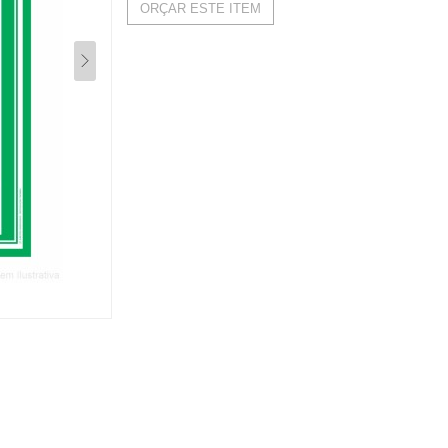
ORÇAR ESTE ITEM