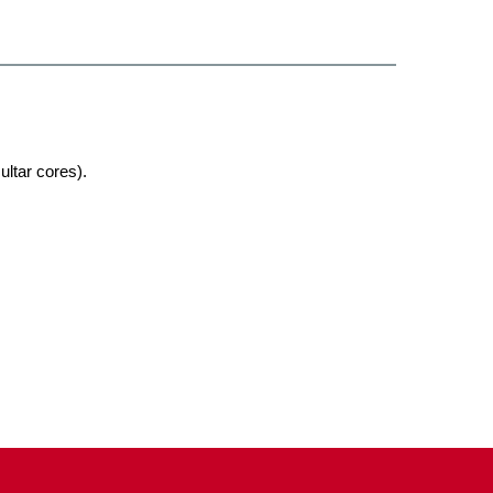
ultar cores).