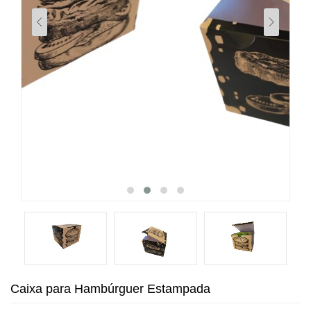
Caixa para Hambúrguer Estampada