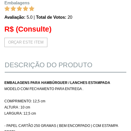
Embalagens
Avaliação:
5.0
|
Total de Votos:
20
R$
(Consulte)
ORÇAR ESTE ITEM
DESCRIÇÃO DO PRODUTO
EMBALAGENS PARA HAMBÚRGUER / LANCHES ESTAMPADA
MODELO COM FECHAMENTO PARA ENTREGA .
COMPRIMENTO: 12,5 cm
ALTURA : 10 cm
LARGURA: 12,5 cm
- PAPEL CARTÃO 250 GRAMAS ( BEM ENCORPADO ) COM ESTAMPA